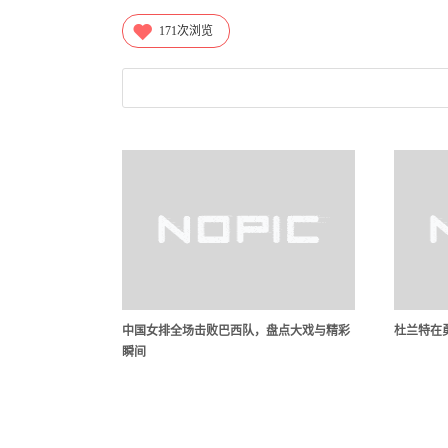
171
次浏览
中国女排全场击败巴西队，盘点大戏与精彩
杜兰特在
瞬间