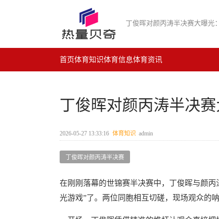
丁俊晖对颜丙涛半决赛大曝光
首页
体育知识
体育信息
体育资讯
丁俊晖对颜丙涛半决赛
2026-05-27 13:33:16
体育知识
admin
丁俊晖对颜丙涛半决赛
在刚刚落幕的世锦赛半决赛中，丁俊晖与颜丙
光游戏”了。两位同胞相互切磋，现场观众的