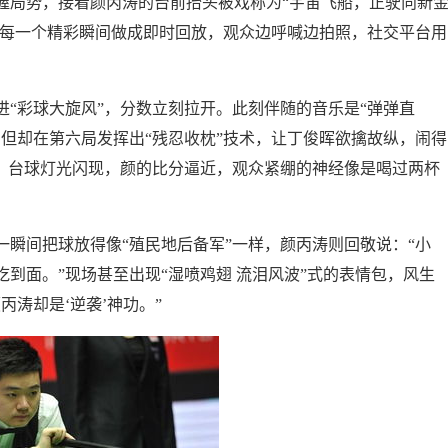
握局势，接着颜丙涛的台前抬头被戏称为“宇宙飞船，正驶向新
把每一个精彩瞬间做成即时回放，观众边呼喊边拍照，社交平台用
“彩球大旋风”，分数立刻拉开。此刻伴随的音乐是“弹弹直
但却在第六局发挥出“残忍收枕”技术，让丁俊晖欲擒故纵，闹得
后，台球灯光闪现，颜的比分逼近，观众紧绷的神经像是喝过两杯
瞬间把球放得像“殖民地后备军”一样，颜丙涛则回敬说：“小
到面。”现场甚至出现“湿喷鸡翅 流泪风波”式的表情包，风生
涛却是‘逆袭’神功。”