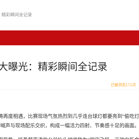
：精彩瞬间全记录
大曝光：精彩瞬间全记录
已被浏览171次
涛再度相遇，比赛现场气氛热烈到几乎连台球灯都要亮到“偷吃
呐喊声与现场配乐交织，构成一幅活力四射、节奏感十足的画面