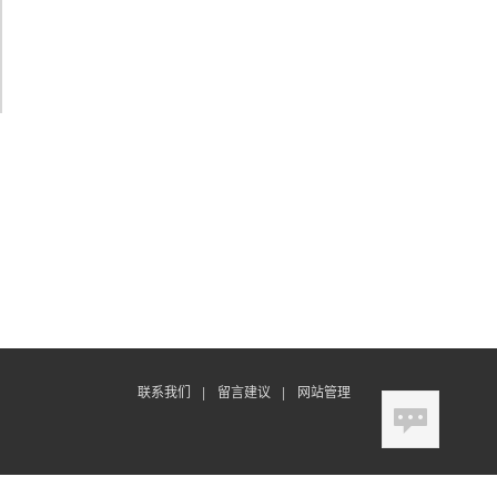
联系我们
|
留言建议
|
网站管理