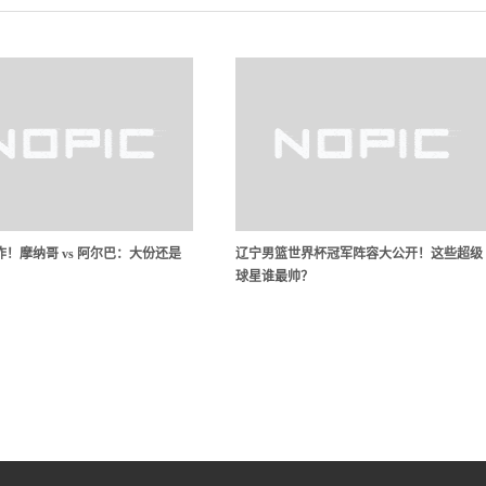
！摩纳哥 vs 阿尔巴：大份还是
辽宁男篮世界杯冠军阵容大公开！这些超级
球星谁最帅？