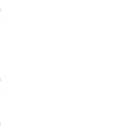
5
1
育