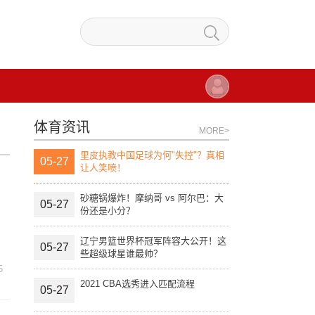
体育资讯
MORE>
里皮执教中国足球为何"失控"？真相
05-27
让人笑喷！
砂糖锅爆炸！摩纳哥 vs 阿尔巴：大
05-27
份还是小分？
辽宁男篮世界杯冠军阵容大公开！这
05-27
些超级球星谁最帅？
5
2021 CBA选秀进入匹配流程
05-27