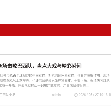
全场击败巴西队，盘点大戏与精彩瞬间
红领巾抢占全球视野的中国女排，对抗强硬巴西女排，体育界嗡嗡作响。现场
咕噜观众席上欢呼声，也许你会是那只坐在第四排，手握可乐，头顶快闪灯泡
。比赛一开始，巴西队就抛出一记爆炸式发球，声音像敲骨折的...
巴西队全场
admin
2026 / 05 / 27 19:13:1