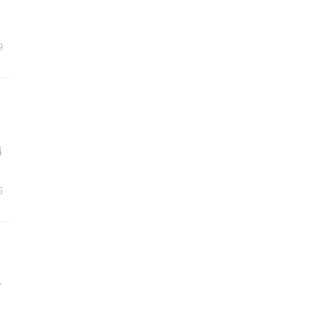
9
幅
6
从