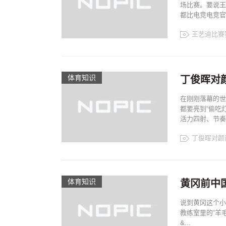
场比赛。要说王
都比电竞电竞官
王艺迪比赛
体育知识
丁俊晖对
在刚刚落幕的世
都要亮到“偷吃
活力四射、节奏
丁俊晖对颜
体育知识
黄冈前中
说到黄冈这个小
教练室里的“羊
&...