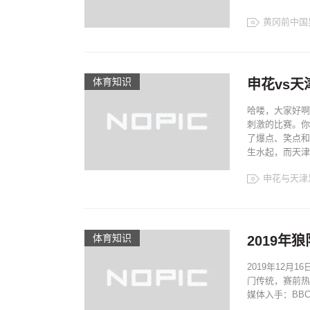
黄冈前中国
体育知识
申花vs
哈喽，大家好啊
刺激的比赛。你
了爆点、笑点和
生水起，而天津.
申花与天津
体育知识
2019年
2019年12
门传统，赛前热
媒体入手：BBC、S