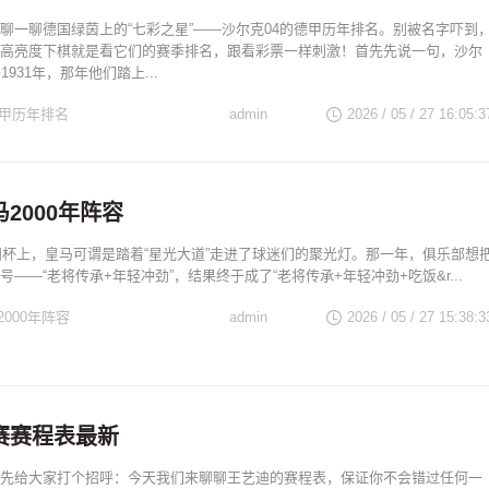
聊一聊德国绿茵上的“七彩之星”——沙尔克04的德甲历年排名。别被名字吓到
高亮度下棋就是看它们的赛季排名，跟看彩票一样刺激！首先先说一句，沙尔
1931年，那年他们踏上...
德甲历年排名
admin
2026 / 05 / 27 16:05:3
2000年阵容
丰田杯上，皇马可谓是踏着“星光大道”走进了球迷们的聚光灯。那一年，俱乐部想
——“老将传承+年轻冲劲”，结果终于成了“老将传承+年轻冲劲+吃饭&r...
000年阵容
admin
2026 / 05 / 27 15:38:3
赛赛程表最新
先给大家打个招呼：今天我们来聊聊王艺迪的赛程表，保证你不会错过任何一