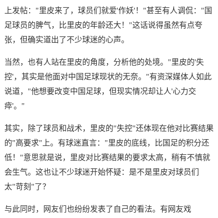
上发帖："里皮来了，球员们就爱'作妖'！"甚至有人调侃："国
足球员的脾气，比里皮的年龄还大！"这话说得虽然有点夸
张，但确实道出了不少球迷的心声。
当然，也有人站在里皮的角度，分析他的处境。"里皮的'失
控'，其实是他面对中国足球现状的无奈。"有资深媒体人如此
说道，"他想要改变中国足球，但现实情况却让人'心力交
瘁'。"
其实，除了球员和战术，里皮的"失控"还体现在他对比赛结果
的"高要求"上。有球迷直言："里皮的底线，比国足的积分还
低！"意思就是说，里皮对比赛结果的要求太高，稍有不慎就
会生气。这也让不少球迷开始怀疑：是不是里皮对球员们
太"苛刻"了？
与此同时，网友们也纷纷发表了自己的看法。有网友戏