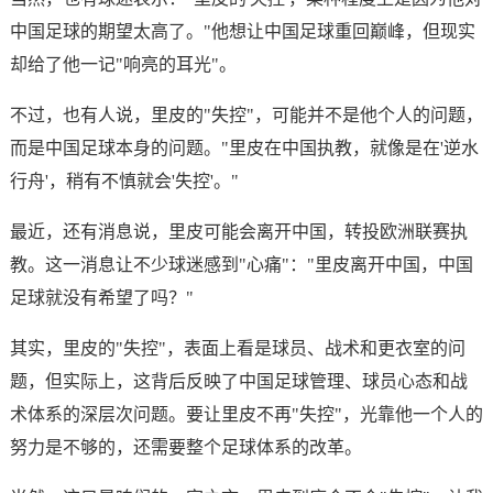
中国足球的期望太高了。"他想让中国足球重回巅峰，但现实
却给了他一记"响亮的耳光"。
不过，也有人说，里皮的"失控"，可能并不是他个人的问题，
而是中国足球本身的问题。"里皮在中国执教，就像是在'逆水
行舟'，稍有不慎就会'失控'。"
最近，还有消息说，里皮可能会离开中国，转投欧洲联赛执
教。这一消息让不少球迷感到"心痛"："里皮离开中国，中国
足球就没有希望了吗？"
其实，里皮的"失控"，表面上看是球员、战术和更衣室的问
题，但实际上，这背后反映了中国足球管理、球员心态和战
术体系的深层次问题。要让里皮不再"失控"，光靠他一个人的
努力是不够的，还需要整个足球体系的改革。