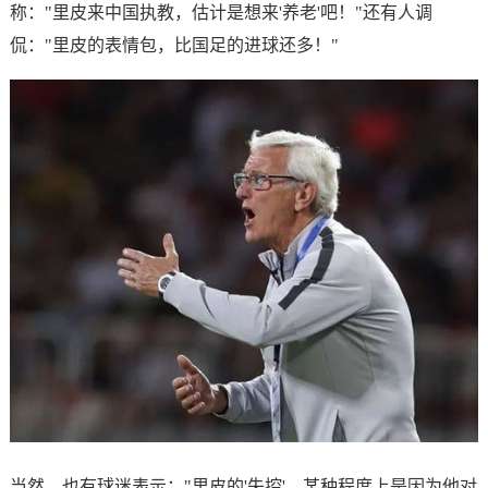
称："里皮来中国执教，估计是想来'养老'吧！"还有人调
侃："里皮的表情包，比国足的进球还多！"
当然，也有球迷表示："里皮的'失控'，某种程度上是因为他对