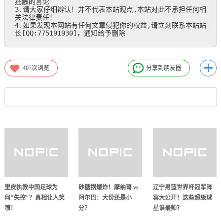
抵触的言论

3.请大家仔细辨认！并不代表本站观点,本站对此不承担任何相
关法律责任！

4.如果发现本网站有任何文章侵犯你的权益,请立刻联系本站站
长[QQ:775191930]，通知给予删除
407
次浏览
分享到朋友圈
里皮执教中国足球为
砂糖锅爆炸！摩纳哥 vs
辽宁男篮世界杯冠军阵
何"失控"？真相让人笑
阿尔巴：大份还是小
容大公开！这些超级球
喷！
分？
星谁最帅？