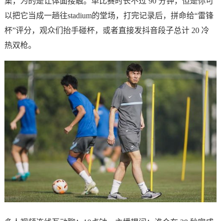
集，为的是让体面接触。单比赛时长不过 90 分钟，但是你可
以把它当成一趟往stadium的堂场，打完记录后，拼命给“雷锋
杯”评分，观众们抬手碰杯，或者直接发抖音段子总计 20 冷
热双枪。