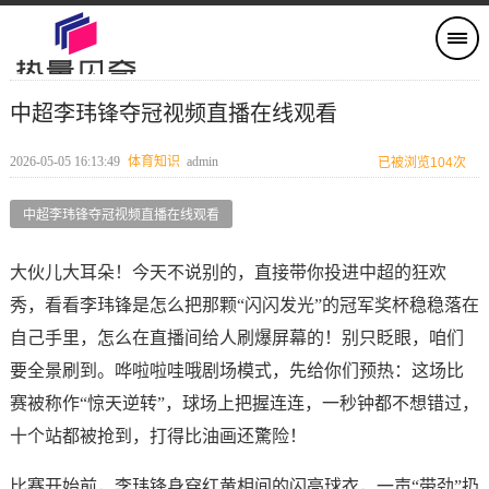
中超李玮锋夺冠视频直播在线观看
2026-05-05 16:13:49
体育知识
admin
已被浏览104次
中超李玮锋夺冠视频直播在线观看
大伙儿大耳朵！今天不说别的，直接带你投进中超的狂欢
秀，看看李玮锋是怎么把那颗“闪闪发光”的冠军奖杯稳稳落在
自己手里，怎么在直播间给人刷爆屏幕的！别只眨眼，咱们
要全景刷到。哗啦啦哇哦剧场模式，先给你们预热：这场比
赛被称作“惊天逆转”，球场上把握连连，一秒钟都不想错过，
十个站都被抢到，打得比油画还驚险！
比赛开始前，李玮锋身穿红黄相间的闪亮球衣，一声“带劲”扔