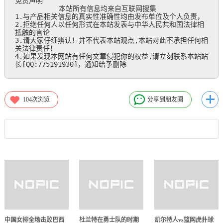
免责声明

           本站所有信息均来自互联网搜集

1.与产品相关信息的真实性准确性均由发布单位及个人负责，

2.拒绝任何人以任何形式在本站发表与中华人民共和国法律相
抵触的言论

3.请大家仔细辨认！并不代表本站观点,本站对此不承担任何相
关法律责任！

4.如果发现本网站有任何文章侵犯你的权益,请立刻联系本站站
长[QQ:775191930]，通知给予删除
104
次浏览
分享到朋友圈
中国女排全场击败巴西
杜兰特在勇士队的时期
凯尔特人vs篮网虎扑球