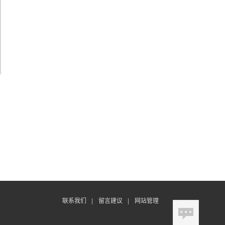
联系我们
|
留言建议
|
网站管理