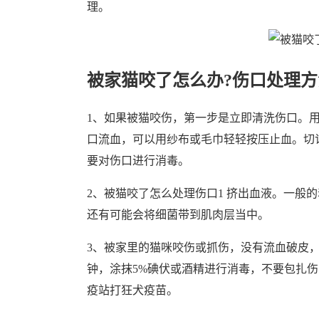
理。
被家猫咬了怎么办?伤口处理方
1、如果被猫咬伤，第一步是立即清洗伤口。
口流血，可以用纱布或毛巾轻轻按压止血。切
要对伤口进行消毒。
2、被猫咬了怎么处理伤口1 挤出血液。一般
还有可能会将细菌带到肌肉层当中。
3、被家里的猫咪咬伤或抓伤，没有流血破皮
钟，涂抹5%碘伏或酒精进行消毒，不要包扎伤
疫站打狂犬疫苗。