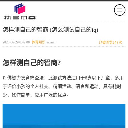
怎样测自己的智商 (怎么测试自己的iq)
2023-06-29 0:42:00
体育知识
admin
已被浏览247次
怎样测自己的智商?
丹佛智力发育筛查法：此测试方法适用于6岁以下儿童，多用
于评价小孩的个人社交、精细活动、语言和运动。具有耗时
少、操作简单、应用广泛的优点。