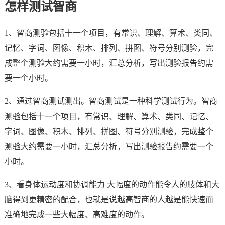
怎样测试智商
1、智商测验包括十一个项目，有常识、理解、算术、类同、
记忆、字词、图像、积木、排列、拼图、符号分别测验，完
成整个测验大约需要一小时，汇总分析，写出测验报告约需
要一个小时。
2、通过智商测试测出。智商测试是一种科学测试行为。智商
测验包括十一个项目，有常识、理解、算术、类同、记忆、
字词、图像、积木、排列、拼图、符号分别测验，完成整个
测验大约需要一小时，汇总分析，写出测验报告约需要一个
小时。
3、看身体运动度和协调能力 大幅度的动作能令人的肢体和大
脑得到更精密的配合，也就是说越高智商的人越是能快速而
准确地完成一些大幅度、高难度的动作。