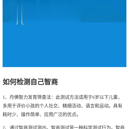
如何检测自己智商
1、丹佛智力发育筛查法：此测试方法适用于6岁以下儿童，
多用于评价小孩的个人社交、精细活动、语言和运动。具有
耗时少、操作简单、应用广泛的优点。
2、通过智商测试测出。智商测试是一种科学测试行为。智商