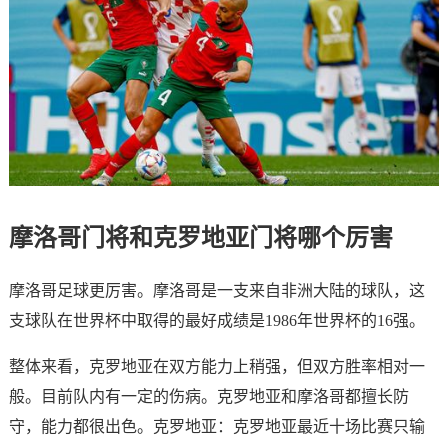
摩洛哥门将和克罗地亚门将哪个厉害
摩洛哥足球更厉害。摩洛哥是一支来自非洲大陆的球队，这
支球队在世界杯中取得的最好成绩是1986年世界杯的16强。
整体来看，克罗地亚在双方能力上稍强，但双方胜率相对一
般。目前队内有一定的伤病。克罗地亚和摩洛哥都擅长防
守，能力都很出色。克罗地亚：克罗地亚最近十场比赛只输