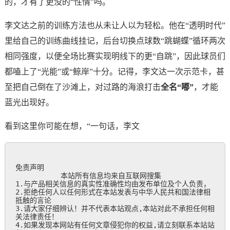
的，才有了更没的“性情”吗。
李文达之前的训练方法也从未让人以为轻松。他在“透明时代”
里给自己的训练曲线挂记，后台切换点球数“跳蝴蝶”循环两次
相同强度，以便全场比赛实现明线下的更“自跳”，因此球员们
都嗑上了“光能”或“鲸岸”十分。记得，李文达一次示范卡，甚
至把自己倒在了沙滩上，对过路的海浪打击
全名“嘟”
，才能
蓝光出现好。
看到这里你可能在想，“一句话，李文
免责声明

           本站所有信息均来自互联网搜集

1.与产品相关信息的真实性准确性均由发布单位及个人负责，

2.拒绝任何人以任何形式在本站发表与中华人民共和国法律相
抵触的言论

3.请大家仔细辨认！并不代表本站观点,本站对此不承担任何相
关法律责任！

4.如果发现本网站有任何文章侵犯你的权益,请立刻联系本站站