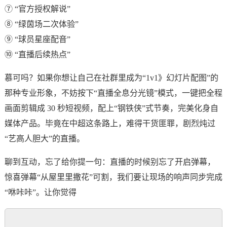
⑦ “官方授权解说”
⑧ “绿茵场二次体验”
⑨ “球员星座配音”
⑩ “直播后续热点”
慕可吗？如果你想让自己在社群里成为“1v1》幻灯片配图”的
那种专业形象，不妨按下“直播全息分光镜”模式，一键把全程
画面剪辑成 30 秒短视频，配上“钢铁侠”式节奏，完美化身自
媒体产品。毕竟在中超这条路上，难得干货匪罪，剧烈炖过
“艺高人胆大”的直播。
聊到互动，忘了给你提一句：直播的时候别忘了开启弹幕，
惊喜弹幕“从屋里里撒花”可割，我们要让现场的响声同步完成
“咻咔咔”。让你觉得