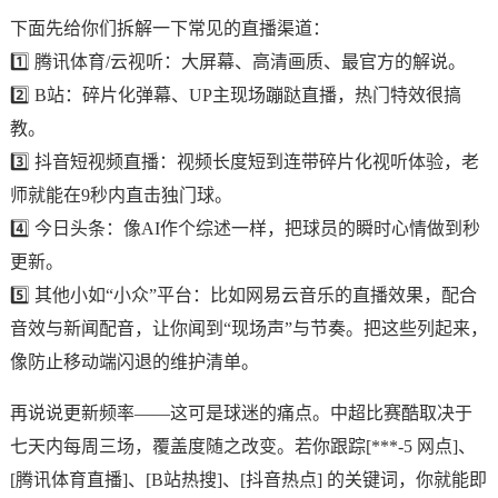
下面先给你们拆解一下常见的直播渠道：
1️⃣ 腾讯体育/云视听：大屏幕、高清画质、最官方的解说。
2️⃣ B站：碎片化弹幕、UP主现场蹦跶直播，热门特效很搞
教。
3️⃣ 抖音短视频直播：视频长度短到连带碎片化视听体验，老
师就能在9秒内直击独门球。
4️⃣ 今日头条：像AI作个综述一样，把球员的瞬时心情做到秒
更新。
5️⃣ 其他小如“小众”平台：比如网易云音乐的直播效果，配合
音效与新闻配音，让你闻到“现场声”与节奏。把这些列起来，
像防止移动端闪退的维护清单。
再说说更新频率——这可是球迷的痛点。中超比赛酷取决于
七天内每周三场，覆盖度随之改变。若你跟踪[***-5 网点]、
[腾讯体育直播]、[B站热搜]、[抖音热点] 的关键词，你就能即