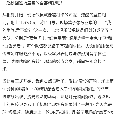
一起秒回这场盛宴的全部精彩吧！
从报到开始，现场气氛就像被打卡的海报，炫酷的蓝白相
间，配上“Let’s Go, 韦尔”口号，现场鸽子像被召集的——“我
的生气,君不欢？”这一次，韦尔俱乐部把球员们划分成了五个
大队，分别是“蓝色闪电”“红色暴雨”“绿地力量”“金色守卫”和
“白色勇者”，每个队伍都配备了有趣的队长。队长们的服装与
传统足球服截然不同，以极客风表情包与浓烈抖音字体点
缀，咕噜咕噜的音效与现场的鼓点合奏，瞬间把观众拉全
场。
当比赛正式开始，裁判员点击哨子，发出“嘭”的声响，场上第
96分钟的局部OP3的精彩配合陷入了“瞬间闪光教程”的环节，
进球线出现了流光溢彩的动画，现场灯光瞬间爆炸。观众席
上的黑胶记录者用手机配合现场音乐录制了一段“闪光闪光进
球”短视频，随后走上一轮QR码扫描，刷新了现场的“点赞”榜