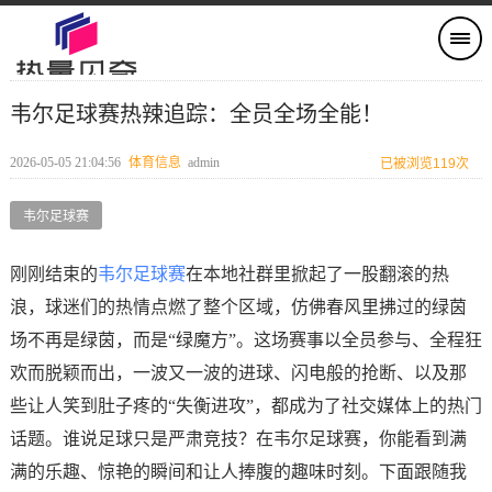
韦尔足球赛热辣追踪：全员全场全能！
2026-05-05 21:04:56
体育信息
admin
已被浏览119次
韦尔足球赛
刚刚结束的
韦尔足球赛
在本地社群里掀起了一股翻滚的热
浪，球迷们的热情点燃了整个区域，仿佛春风里拂过的绿茵
场不再是绿茵，而是“绿魔方”。这场赛事以全员参与、全程狂
欢而脱颖而出，一波又一波的进球、闪电般的抢断、以及那
些让人笑到肚子疼的“失衡进攻”，都成为了社交媒体上的热门
话题。谁说足球只是严肃竞技？在韦尔足球赛，你能看到满
满的乐趣、惊艳的瞬间和让人捧腹的趣味时刻。下面跟随我