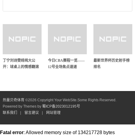
丁宁刘诗雯绯闻大公
今日CBA赛程一览——
最新世界杯历史射手榜
开：球桌上的情感翻滚
12号全场焦点速递
排名
热量贝奇体育
©
2026 Copyright Your WebSite.Some Rights Reserved.
Powered by Themes by
蜀ICP备2023012195号
联系我们
|
留言建议
|
网站管理
Fatal error
: Allowed memory size of 134217728 bytes