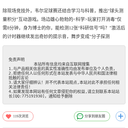
除现场竞技外，韦尔足球赛还结合学习与科普，推出“球头测
量积分”互动游戏。场边雄心勃勃的<科学>玩家打开消毒“仅
需8分钟，身为博士的你，能检测12张“科研信号”吗？”激活后
的计时器继续发出奇妙的提示音，舞步变成“分子探测
免责声明

           本站所有信息均来自互联网搜集

1.与产品相关信息的真实性准确性均由发布单位及个人负责，

2.拒绝任何人以任何形式在本站发表与中华人民共和国法律相
抵触的言论

3.请大家仔细辨认！并不代表本站观点,本站对此不承担任何相
关法律责任！

4.如果发现本网站有任何文章侵犯你的权益,请立刻联系本站站
长[QQ:775191930]，通知给予删除
119
次浏览
分享到朋友圈