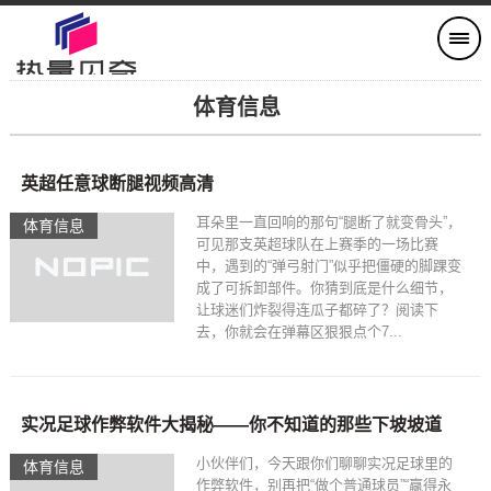
体育信息
英超任意球断腿视频高清
耳朵里一直回响的那句“腿断了就变骨头”，
体育信息
可见那支英超球队在上赛季的一场比赛
中，遇到的“弹弓射门”似乎把僵硬的脚踝变
成了可拆卸部件。你猜到底是什么细节，
让球迷们炸裂得连瓜子都碎了？阅读下
去，你就会在弹幕区狠狠点个7...
实况足球作弊软件大揭秘——你不知道的那些下坡坡道
小伙伴们，今天跟你们聊聊实况足球里的
体育信息
作弊软件，别再把“做个普通球员”“赢得永