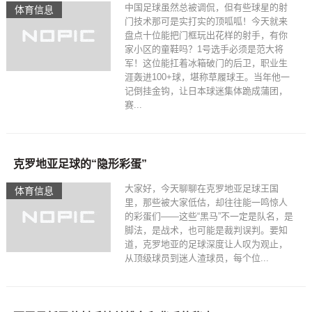
中国足球虽然总被调侃，但有些球星的射
体育信息
门技术那可是实打实的顶呱呱！今天就来
盘点十位能把门框玩出花样的射手，有你
家小区的童鞋吗？1号选手必须是范大将
军！这位能扛着冰箱破门的后卫，职业生
涯轰进100+球，堪称草履球王。当年他一
记倒挂金钩，让日本球迷集体跪成蒲团，
赛...
克罗地亚足球的“隐形彩蛋”
大家好，今天聊聊在克罗地亚足球王国
体育信息
里，那些被大家低估，却往往能一鸣惊人
的彩蛋们——这些“黑马”不一定是队名，是
脚法，是战术，也可能是裁判误判。要知
道，克罗地亚的足球深度让人叹为观止，
从顶级球员到迷人渣球员，每个位...