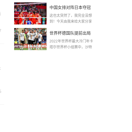
金球奖〖梅老七什么梗...
中国女排对阵日本夺冠
面
这也太突然了，我完全没想
了吗〖中国女排3 0复仇
到！今天由我来给大家分享
一些关于中国女排对阵...
日本夺冠是哪一年〗
7
世界杯德国队提前出局
2022年世界杯最大冷门年卡
吗,2018年世界杯德国战
塔尔世界杯小组赛中，沙特
队2...
绩
体
5
，