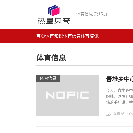
体育信息 第15页
首页
体育知识
体育信息
体育资讯
体育信息
体育信息
春堆乡中
今天，春堆乡中
跑线，球员们挥
辣的手抓饼，香
春堆乡中心