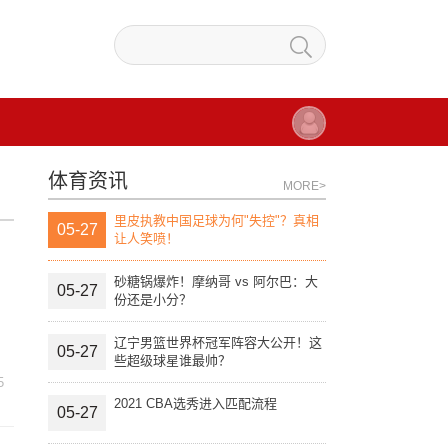
体育资讯
MORE>
里皮执教中国足球为何"失控"？真相
05-27
让人笑喷！
砂糖锅爆炸！摩纳哥 vs 阿尔巴：大
05-27
份还是小分？
辽宁男篮世界杯冠军阵容大公开！这
05-27
些超级球星谁最帅？
5
2021 CBA选秀进入匹配流程
05-27