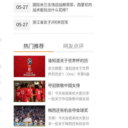
国际米兰主场迎战赫塔菲，西蒙尼的
05-27
战术能玩出什么花样？
浙江省女子200米冠军
05-27
0
热门推荐
网友点评
谁知道关于世界杯的历
光
本文摘要：谁知道关于世界
史 「十二月四号世界杯
杯的历史?〖One〗年第9届
形
世界杯赛—主办...
比赛时间」
球
夺冠致敬中国女排
哇！今天由我来给大家分享
〖2020关于电影 夺冠 观
6
一些关于夺冠致敬中国女排
〖2020关于电影...
后感心得体会范文精选5
梅西还有机会夺金球奖
篇〗
天哪！今天由我来给大家分
〖梅老七什么梗〗
享一些关于梅西还有机会夺