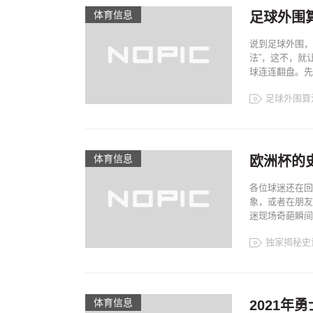
体育信息
足球外围
说到足球外围，
法”，这不，就
球连连翻盘。先
足球外围算
体育信息
欧洲杯的
各位球迷还在回
象，或者在朋友
迷现场奇葩瞬间
独家揭秘史
体育信息
2021年