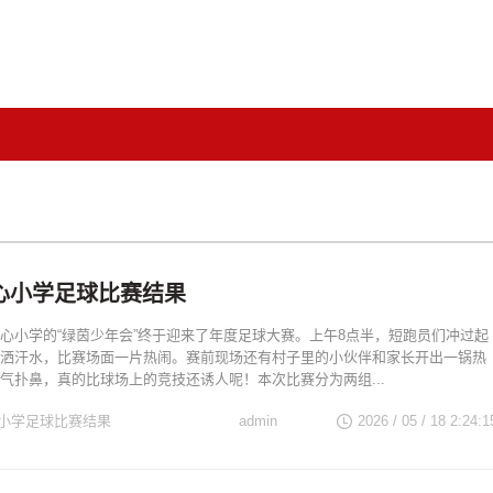
心小学足球比赛结果
心小学的“绿茵少年会”终于迎来了年度足球大赛。上午8点半，短跑员们冲过起
洒汗水，比赛场面一片热闹。赛前现场还有村子里的小伙伴和家长开出一锅热
气扑鼻，真的比球场上的竞技还诱人呢！本次比赛分为两组...
小学足球比赛结果
admin
2026 / 05 / 18 2:24:1