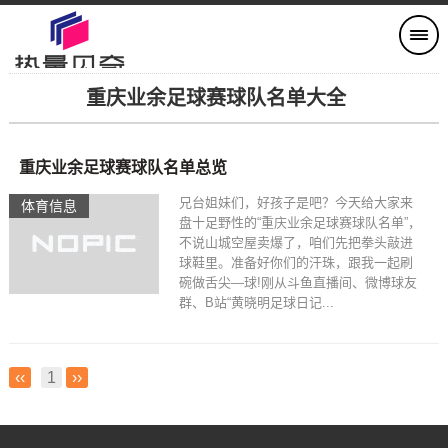
重庆业余足球赛球队名单大全
重庆业余足球赛球队名单总览
兄台姐妹们，好孩子是吧？今天给大家来
体育信息
盘十足野性的“重庆业余足球赛球队名单”，
不说山城空屋卖爆了，咱们先把拳头敲进
球鞋里。准备好你们的汗珠，跟我一起刷
碗做舌尖—球!刚从斗鱼直播间、微博球友
群、B站“黄晓明足球日记...
‹‹
1
››