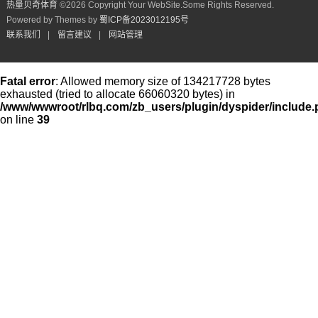
热量贝奇体育
©
2026 Copyright Your WebSite.Some Rights Reserved.
Powered by Themes by
蜀ICP备2023012195号
联系我们
|
留言建议
|
网站管理
Fatal error
: Allowed memory size of 134217728 bytes
exhausted (tried to allocate 66060320 bytes) in
/www/wwwroot/rlbq.com/zb_users/plugin/dyspider/include
on line
39