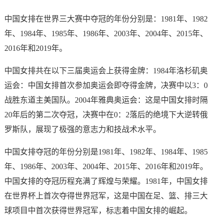
中国女排在世界三大赛中夺冠的年份分别是：1981年、1982
年、1984年、1985年、1986年、2003年、2004年、2015年、
2016年和2019年。
中国女排共在以下三届奥运会上获得金牌：1984年洛杉矶奥
运会：中国女排首次参加奥运会即夺得金牌，决赛中以3：0
战胜东道主美国队。2004年雅典奥运会：这是中国女排时隔
20年后的第二次夺冠，决赛中在0：2落后的绝境下大逆转俄
罗斯队，展现了极强的意志力和技战术水平。
中国女排夺冠的年份分别是1981年、1982年、1984年、1985
年、1986年、2003年、2004年、2015年、2016年和2019年。
中国女排的夺冠历程充满了辉煌与荣耀。1981年，中国女排
在世界杯上首次夺得世界冠军，这是中国在足、篮、排三大
球项目中首次获得世界冠军，标志着中国女排的崛起。