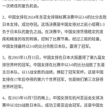
一次绝佳的复仇机会。
2、中国女排在2024年东亚女排锦标赛决赛中以3-0的比分击败
日本女排，成功夺冠。这场决赛是中国女排对之前小组赛2-3
负于日本队的复仇之战。在决赛中，中国女排凭借稳定的发
挥和精准的攻防转换，控制了比赛节奏。经过三局的较量，
中国女排最终以3-0的比分完胜日本队，赢得了冠军。
3、在2003年11月15日，中国女排在日本大阪赢得了第九届女
排世界杯的冠军。中国女排在比赛中以3-0的比分战胜了东道
主日本队，以11战全胜的战绩，捧起了冠军奖杯。这是中国
女排在17年后夺得的第六个世界冠军，也是她们第三次获得
世界杯冠军。
4、在2023年10月7日的晚上，中国女排在杭州亚运会女排决
赛中以3比0战胜日本队，成功卫冕亚运会冠军。这是中国女