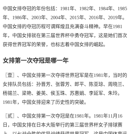
中国女排夺冠的年份包括：1981年、1982年、1984年、1985
年、1986年、2003年、2004年、2015年、2016年、2019年。
中国女排的夺冠历程可谓辉煌且充满奋斗精神。早在1981
年，中国女排就在第三届世界杯中勇夺冠军，这是她们首次
获得世界冠军的荣誉，也标志着中国女排的崛起。
女排第一次夺冠是哪一年
〖壹〗、中国女排第一次夺得世界冠军是在1981年，当时的
女排队员包括：孙晋芳、张蓉芳、郎平、陈亚琼、周晓兰、
杨锡兰、梁艳、姜英、侯玉珠、苏惠娟、李延军、朱玲。
1981年，中国女排迎来了历史性的突破。
〖贰〗、中国女排第一次夺冠是在1981年。1981年11月16
日，中国女排在日本大阪举行的第三届世界杯女子排球赛
上，以七战全胜的优异战绩获得世界冠军，这是中国体育运