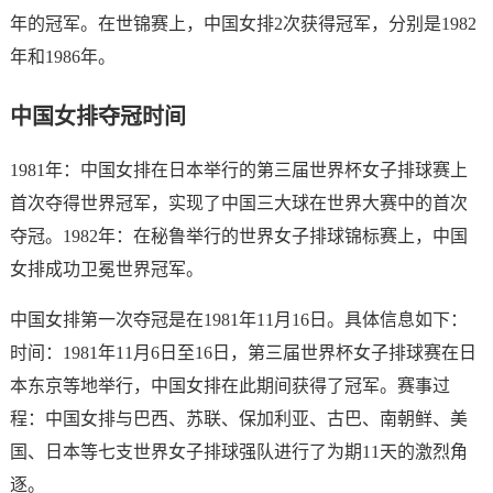
年的冠军。在世锦赛上，中国女排2次获得冠军，分别是1982
年和1986年。
中国女排夺冠时间
1981年：中国女排在日本举行的第三届世界杯女子排球赛上
首次夺得世界冠军，实现了中国三大球在世界大赛中的首次
夺冠。1982年：在秘鲁举行的世界女子排球锦标赛上，中国
女排成功卫冕世界冠军。
中国女排第一次夺冠是在1981年11月16日。具体信息如下：
时间：1981年11月6日至16日，第三届世界杯女子排球赛在日
本东京等地举行，中国女排在此期间获得了冠军。赛事过
程：中国女排与巴西、苏联、保加利亚、古巴、南朝鲜、美
国、日本等七支世界女子排球强队进行了为期11天的激烈角
逐。