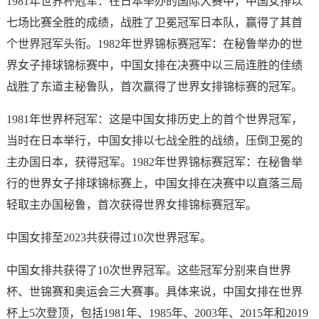
1981年世界杯冠军：在日本举办的国际大赛中，中国女排以
七场比赛全胜的成绩，战胜了卫冕冠军日本队，赢得了其首
个世界冠军头衔。1982年世界锦标赛冠军：在秘鲁举办的世
界女子排球锦标赛中，中国女排在决赛中以三局连胜的佳绩
战胜了东道主秘鲁队，首次赢得了世界女排锦标赛的冠军。
1981年世界杯冠军：这是中国女排历史上的首个世界冠军，
当时在日本举行，中国女排以七战全胜的战绩，压倒卫冕的
主办国日本，获得冠军。1982年世界锦标赛冠军：在秘鲁举
行的世界女子排球锦标赛上，中国女排在决赛中以直落三局
轻取主办国秘鲁，首次获得世界女排锦标赛冠军。
中国女排至2023共获得过10次世界冠军。
中国女排共获得了10次世界冠军。这些冠军分别来自世界
杯、世锦赛和奥运会三大赛事。具体来说，中国女排在世界
杯上5次登顶，包括1981年、1985年、2003年、2015年和2019