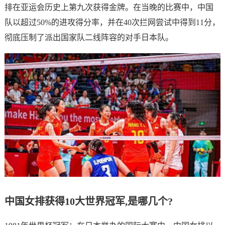
排在亚运会历史上第九次获得金牌。在当晚的比赛中，中国
队以超过50%的进攻得分率，并在40次拦网尝试中得到11分，
彻底压制了派出国家队二线阵容的对手日本队。
中国女排获得10大世界冠军,是哪几个?