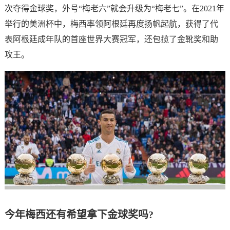
次夺得金球奖，外号“梅老六”就会升级为“梅老七”。在2021年
举行的美洲杯中，梅西率领阿根廷再度扬帆起航，获得了代
表阿根廷成年队的首座世界大赛冠军，还包揽了金靴奖和助
攻王。
今年梅西还有希望拿下金球奖吗?