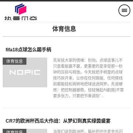
体育信息
fifa18点球怎么踢手柄
先安抚大家的情绪：别怕，点球这事儿不
体育信息
只是看能赢不赢，更重要的是享受那一秒
钟的压抑与释放。今天就把手柄里的点球
技巧拆开来，让你在任何跳版、任何傍线
前都能轻松婉转地把球送进网罗。先说硬
核：把控制器握稳，轻轻锤起A键(跳)不需
要多张力，只要把节奏调到“...
CR7的欧洲杯西瓜大作战：从梦幻到真实绿茵盛宴
当我们说到欧洲杯，脑补的往往是金光闪
体育信息