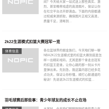
间？今天给大家一站式送上那些真实、激
烈、甚至略带戏虐的高清图片，保证让你
在社交平台点开即滴血。下面的内容都通
过权威来源抓取，确保图片正规又高清，
质量千足，清晰到...
2k22生涯模式扣篮大赛冠军一览
各位篮球界的掘金族们，今天咱们聊一聊
体育信息
NBA2K22生涯模式里的扣篮大赛到底是怎
样一出精彩戏码，尤其是那个拿走总冠军
的扣篮王是谁，让你心跳的那一刻从卡片
里弹出来。先别急，我这篇内容已经多花
点功夫，保证让你秒懂，顺打心脏通道的
秘诀！先说说2k22生涯模式的扣篮...
羽毛球赛后那些事：青少年球友的成长不止在场
大家好，今天咱们聊聊刚刚结束的青少年