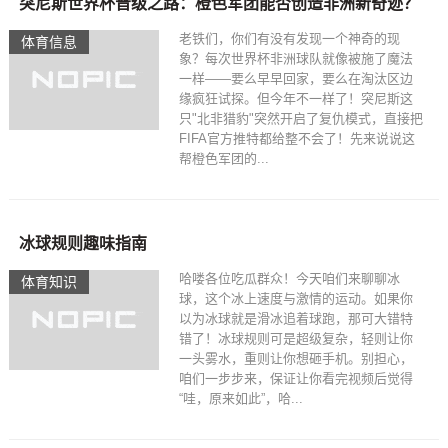
突尼斯世界杯晋级之路：橙色军团能否创造非洲新奇迹？
老铁们，你们有没有发现一个神奇的现
体育信息
象？每次世界杯非洲球队就像被施了魔法
一样——要么早早回家，要么在淘汰区边
缘疯狂试探。但今年不一样了！突尼斯这
只"北非猎豹"突然开启了复仇模式，直接把
FIFA官方推特都给整不会了！先来说说这
帮橙色军团的...
冰球规则趣味指南
哈喽各位吃瓜群众！今天咱们来聊聊冰
体育知识
球，这个冰上速度与激情的运动。如果你
以为冰球就是滑冰追着球跑，那可大错特
错了！冰球规则可是超级复杂，轻则让你
一头雾水，重则让你想砸手机。别担心，
咱们一步步来，保证让你看完视频后觉得
“哇，原来如此”，哈...