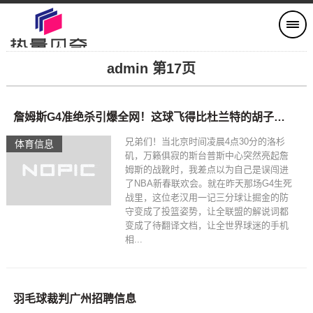
admin 第17页
詹姆斯G4准绝杀引爆全网！这球飞得比杜兰特的胡子还帅
兄弟们！当北京时间凌晨4点30分的洛杉
体育信息
矶，万籁俱寂的斯台普斯中心突然亮起詹
姆斯的战靴时，我差点以为自己是误闯进
了NBA新春联欢会。就在昨天那场G4生死
战里，这位老汉用一记三分球让掘金的防
守变成了投篮姿势，让全联盟的解说词都
变成了待翻译文档，让全世界球迷的手机
相...
羽毛球裁判广州招聘信息