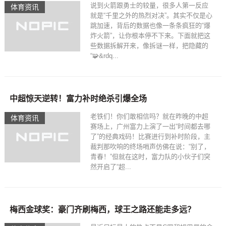
说到火箭跟勇士的较量，很多人第一反应
体育资讯
就是“千里之外的热烈对决”。其实不仅是心
跳加速，背后的数据也像一条条疯狂的“爆
炸火箭”，让你根本停不下来。下面就把这
些数据拆解开来，像拆谜一样，把隐藏的
“🧩&rdq...
中超惊天逆转！富力补时绝杀引爆全场
老铁们！你们敢相信吗？就在昨晚的中超
体育资讯
赛场上，广州富力上演了一出“时间都去哪
了”的经典戏码！比赛进行到补时阶段，主
裁判那吹响的终场哨声仿佛在说：“别了，
青春！”但就在这时，富力队的小伙子们突
然开启了“超...
梅西金球奖：豪门齐刷梅西，球王之路还能走多远？