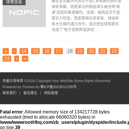
最近足坛最大的热点不是C罗和姆巴佩的金
体育信息
球奖争霸，而是某位阿根廷球王被全网“刷
课”送奖的离谱操作。没错，梅西这次不是
靠实力吃饭，而是靠俱乐部老板、球迷和
各大社媒的通力合作，成功把金球奖提名
当成了“电子宠物养成游戏”...
‹‹
‹
14
15
16
17
18
19
20
21
22
23
›
››
热量贝奇体育
©
2026 Copyright Your WebSite.Some Rights Reserved.
Powered by Themes by
蜀ICP备2023012195号
联系我们
|
留言建议
|
网站管理
Fatal error
: Allowed memory size of 134217728 bytes
exhausted (tried to allocate 66060320 bytes) in
/www/wwwroot/rlbq.com/zb_users/plugin/dyspider/include
on line
39