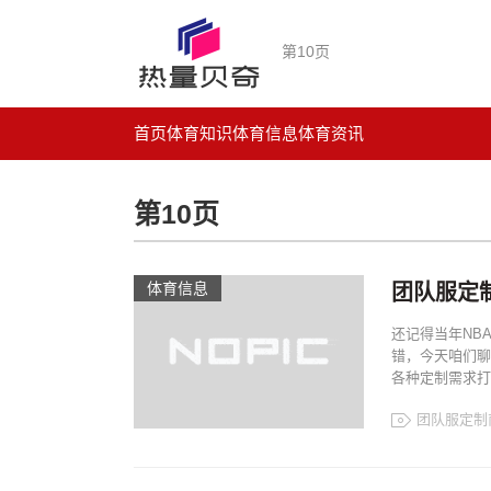
第10页
首页
体育知识
体育信息
体育资讯
第10页
体育信息
团队服定
还记得当年NB
错，今天咱们聊
各种定制需求打交
团队服定制商