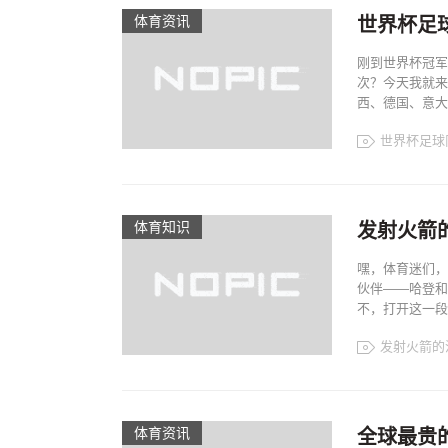
体育资讯
世界杯足
刚到世界杯冠军
次？今天我就来
西、德国、意大
世界杯足球
体育知识
发射火箭
嘿，体育迷们，
伙伴——哈登和
不，打开这一段赛
发射火箭的
体育资讯
全球最贵