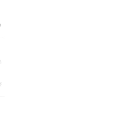
4
翻
8