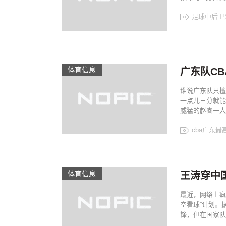
足球中后卫
体育信息
广东队C
谁说广东队只擅
一点儿三分就能
威猛的赵睿一人
cba广东最
体育信息
王涛穿中
最近，网络上疯
空看球”计划。
锋，但在国家队资