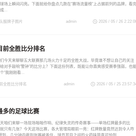
球场上瞬间闪亮。下面就给你盘点几款在“赛场流量榜”上占据前列的品牌，看
...
队服牌子图片
admin
2026 / 05 / 26 2:22:0
目前全胜比分排名
们今天来聊聊五大联赛那几场火力十足的全胜大战，毕竟谁不想让自己的关注
”这种给对手敲响“警钟”的比分上？下面这份列表，既能让你直爽感受赛季强弱，也
“我刚刚看...
前全胜比分排名
admin
2026 / 05 / 25 23:57:3
最多的足球比赛
天咱们来聊一场现场啪啪作响、纪律失灵的传奇赛事——单场红牌最多的比
就只有几张？今天这场比赛，各大管理局眼前一亮：红牌数量竟然达到令人咋
想到，几分钟内裁判张嘴被盖住，球员耳目之间的火药味简直可怕到...