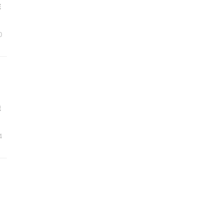
完
0
能
4