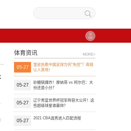
体育资讯
MORE>
里皮执教中国足球为何"失控"？真相
05-27
让人笑喷！
不
砂糖锅爆炸！摩纳哥 vs 阿尔巴：大
05-27
份还是小分？
辽宁男篮世界杯冠军阵容大公开！这
05-27
一
些超级球星谁最帅？
2021 CBA选秀进入匹配流程
2
05-27