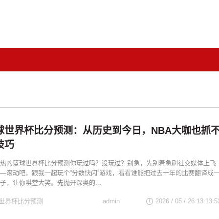
球世界杯比分预测：从历史到今日，NBA大咖也抓
技巧
热的篮球世界杯比分预测你玩过吗？没玩过？别急，先别着急刷社交媒体上飞
—滚动吧，跟我一起玩个“分数快闪”游戏，看看谁能把过去十年的比赛翻译成
子，让你哄堂大笑。先抛开深奥的...
世界杯比分预测
admin
2026 / 05 / 26 13:13:5