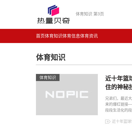
体育知识 第3页
首页
体育知识
体育信息
体育资讯
体育知识
体育知识
近十年篮
住的神秘
兄弟们，最近大
来的爆红链接—
段段生活化的段
近十年篮球