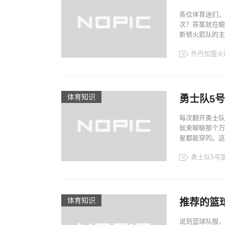
各位体育迷们，
次？答案就在眼
斯顿火箭队的主
乔丹加盟火
体育知识
勇士队5
每次翻开勇士队
就来聊聊那个万
星都能穿的。这
勇士队5号
体育知识
推荐的篮
说到篮球队服，