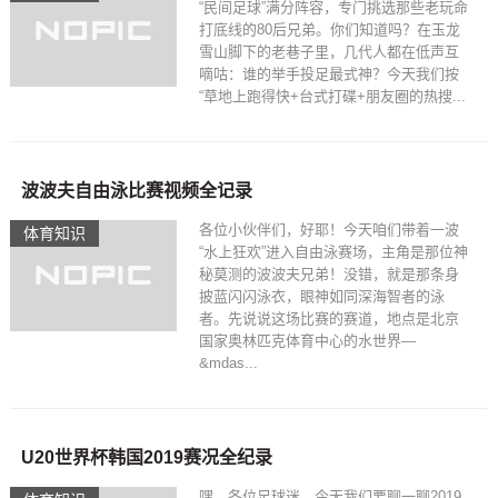
“民间足球”满分阵容，专门挑选那些老玩命
打底线的80后兄弟。你们知道吗？在玉龙
雪山脚下的老巷子里，几代人都在低声互
嘀咕：谁的举手投足最式神？今天我们按
“草地上跑得快+台式打碟+朋友圈的热搜...
波波夫自由泳比赛视频全记录
各位小伙伴们，好耶！今天咱们带着一波
体育知识
“水上狂欢”进入自由泳赛场，主角是那位神
秘莫测的波波夫兄弟！没错，就是那条身
披蓝闪闪泳衣，眼神如同深海智者的泳
者。先说说这场比赛的赛道，地点是北京
国家奥林匹克体育中心的水世界—
&mdas...
U20世界杯韩国2019赛况全纪录
嘿，各位足球迷，今天我们要聊一聊2019