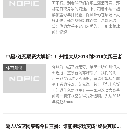
可不行。别看球星们在场上潇洒写意，那
都是日积月累的沉淀。来，跟着小编一起
解锁篮球单打秘籍，保证让你在球场上风
骚走位，裁判都得给你点赞！基础运球
篇：你的左手不是用来秀的，是用来藏球
的！说起...
中超7连冠联赛大解析：广州恒大从2013到2019笑踢王者
你以为中超平淡无奇，结果一听广州恒大
体育知识
七连冠，整条新闻都炸裂了！我们的头目
用一双穿越时空的速度，重温七年从红魔
到王者的传奇。先先说一句：「先上吃饭
再知道什么是冠军」——因为这七大赛季
的每一滴汗水都先得先吃饭啊。先从2013
年说起&mda...
湖人VS篮网集锦今日直播：谁能把球场变成“终极爽聊区”？