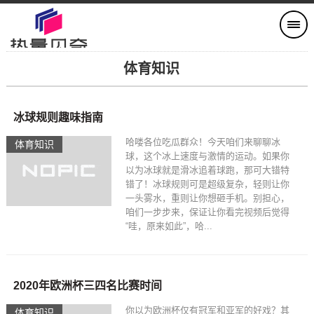
体育知识
冰球规则趣味指南
哈喽各位吃瓜群众！今天咱们来聊聊冰
体育知识
球，这个冰上速度与激情的运动。如果你
以为冰球就是滑冰追着球跑，那可大错特
错了！冰球规则可是超级复杂，轻则让你
一头雾水，重则让你想砸手机。别担心，
咱们一步步来，保证让你看完视频后觉得
“哇，原来如此”，哈...
2020年欧洲杯三四名比赛时间
你以为欧洲杯仅有冠军和亚军的好戏？其
体育知识